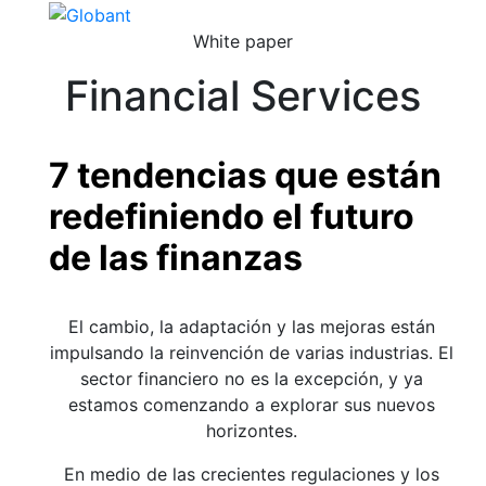
White paper
Financial Services
7 tendencias que están
redefiniendo el futuro
de las finanzas
El cambio, la adaptación y las mejoras están
impulsando la reinvención de varias industrias. El
sector financiero no es la excepción, y ya
estamos comenzando a explorar sus nuevos
horizontes.
En medio de las crecientes regulaciones y los