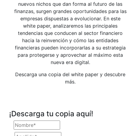
nuevos nichos que dan forma al futuro de las
finanzas, surgen grandes oportunidades para las
empresas dispuestas a evolucionar. En este
white paper, analizaremos las principales
tendencias que conducen al sector financiero
hacia la reinvención y cómo las entidades
financieras pueden incorporarlas a su estrategia
para protegerse y aprovechar al máximo esta
nueva era digital.
Descarga una copia del white paper y descubre
más.
¡Descarga tu copia aquí!