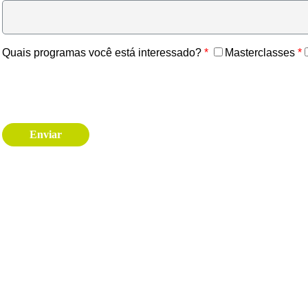
Quais programas você está interessado?
Masterclasses