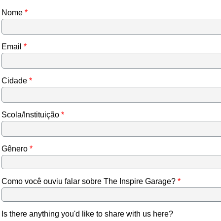
Nome
Email
Cidade
Scola/Instituição
Gênero
Como você ouviu falar sobre The Inspire Garage?
Is there anything you'd like to share with us here?